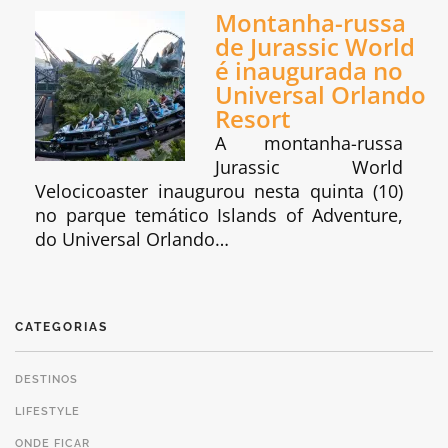
Montanha-russa
de Jurassic World
é inaugurada no
Universal Orlando
Resort
A montanha-russa
Jurassic World
Velocicoaster inaugurou nesta quinta (10)
no parque temático Islands of Adventure,
do Universal Orlando…
CATEGORIAS
DESTINOS
LIFESTYLE
ONDE FICAR