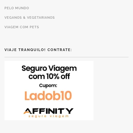
PELO MUNDO
VEGANOS & VEGETARIANOS
VIAGEM COM PETS
VIAJE TRANQUILO! CONTRATE: