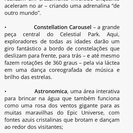
aceleram no ar – criando uma adrenalina “de
outro mundo”.
•
Constellation Carousel
– a grande
peça central do Celestial Park. Aqui,
exploradores de todas as idades darão um
giro fantástico a bordo de constelações que
deslizam para frente, para trás – e até mesmo
fazem rotações de 360 graus – pela via láctea
em uma dança coreografada de música e
brilho das estrelas.
•
Astronomica
, uma área interativa
para brincar na água que também funciona
como uma rosa dos ventos gigante para as
muitas maravilhas do Epic Universe, com
fontes azuis cristalinas que brotam e dançam
ao redor dos visitantes;