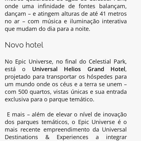
onde uma infinidade de fontes balançam,
dançam – e atingem alturas de até 41 metros
no ar – com música e iluminação interativa
que mudam do dia para a noite.
Novo hotel
No Epic Universe, no final do Celestial Park,
está o
Universal Helios Grand Hotel
,
projetado para transportar os hóspedes para
um mundo onde os céus e a terra se unem –
com 500 quartos, vistas únicas e sua entrada
exclusiva para o parque temático.
E mais – além de elevar o nível de inovação
dos parques temáticos, o Epic Universe é o
mais recente empreendimento da Universal
Destinations & Experiences a integrar