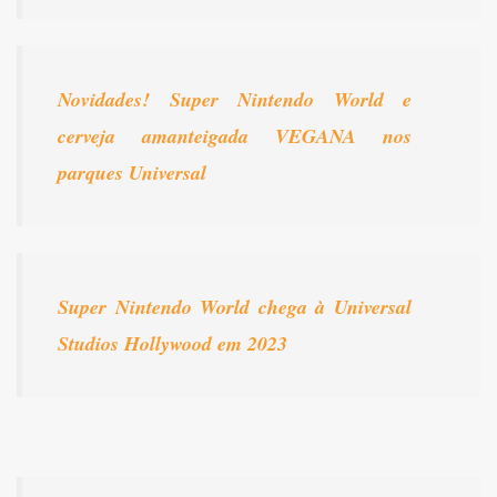
Novidades! Super Nintendo World e
cerveja amanteigada VEGANA nos
parques Universal
Super Nintendo World chega à Universal
Studios Hollywood em 2023