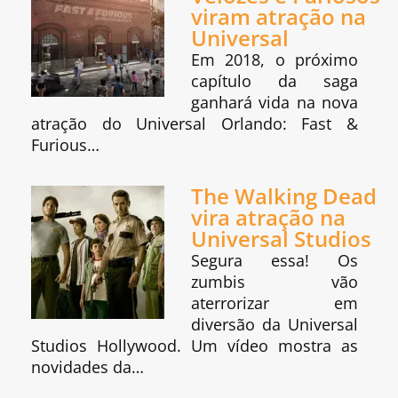
viram atração na
Universal
Em 2018, o próximo
capítulo da saga
ganhará vida na nova
atração do Universal Orlando: Fast &
Furious…
The Walking Dead
vira atração na
Universal Studios
Segura essa! Os
zumbis vão
aterrorizar em
diversão da Universal
Studios Hollywood. Um vídeo mostra as
novidades da…