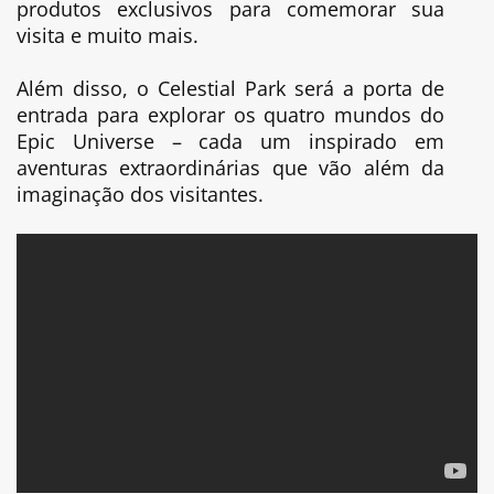
produtos exclusivos para comemorar sua
visita e muito mais.
Além disso, o Celestial Park será a porta de
entrada para explorar os quatro mundos do
Epic Universe – cada um inspirado em
aventuras extraordinárias que vão além da
imaginação dos visitantes.