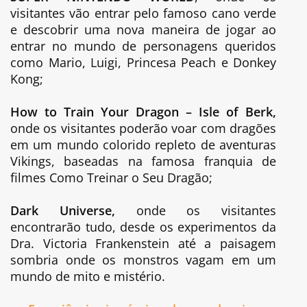
visitantes vão entrar pelo famoso cano verde
e descobrir uma nova maneira de jogar ao
entrar no mundo de personagens queridos
como Mario, Luigi, Princesa Peach e Donkey
Kong;
How to Train Your Dragon – Isle of Berk,
onde os visitantes poderão voar com dragões
em um mundo colorido repleto de aventuras
Vikings, baseadas na famosa franquia de
filmes Como Treinar o Seu Dragão;
Dark Universe,
onde os visitantes
encontrarão tudo, desde os experimentos da
Dra. Victoria Frankenstein até a paisagem
sombria onde os monstros vagam em um
mundo de mito e mistério.