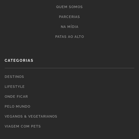
QUEM SOMOS
PARCERIAS
NA MÍDIA
PATAS AO ALTO
CATEGORIAS
DESTINOS
LIFESTYLE
ONDE FICAR
PELO MUNDO
VEGANOS & VEGETARIANOS
VIAGEM COM PETS