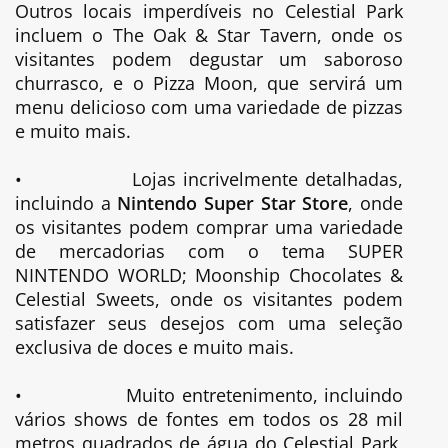
Outros locais imperdíveis no Celestial Park
incluem o The Oak & Star Tavern, onde os
visitantes podem degustar um saboroso
churrasco, e o Pizza Moon, que servirá um
menu delicioso com uma variedade de pizzas
e muito mais.
•
Lojas incrivelmente detalhadas,
incluindo a
Nintendo Super Star Store
, onde
os visitantes podem comprar uma variedade
de mercadorias com o tema SUPER
NINTENDO WORLD; Moonship Chocolates &
Celestial Sweets, onde os visitantes podem
satisfazer seus desejos com uma seleção
exclusiva de doces e muito mais.
•
Muito entretenimento, incluindo
vários shows de fontes em todos os 28 mil
metros quadrados de água do Celestial Park,