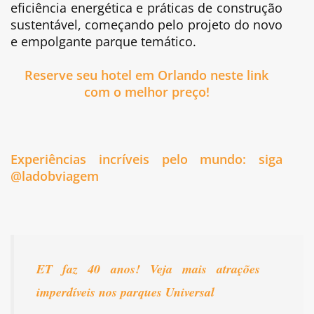
eficiência energética e práticas de construção
sustentável, começando pelo projeto do novo
e empolgante parque temático.
Reserve seu hotel em Orlando neste link
com o melhor preço!
Experiências incríveis pelo mundo: siga
@ladobviagem
ET faz 40 anos! Veja mais atrações
imperdíveis nos parques Universal