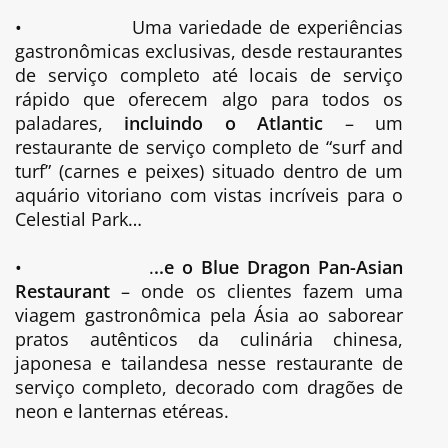
•
Uma variedade de experiências
gastronômicas exclusivas, desde restaurantes
de serviço completo até locais de serviço
rápido que oferecem algo para todos os
paladares,
incluindo o Atlantic
– um
restaurante de serviço completo de “surf and
turf” (carnes e peixes) situado dentro de um
aquário vitoriano com vistas incríveis para o
Celestial Park…
•
.
..e o Blue Dragon Pan-Asian
Restaurant
– onde os clientes fazem uma
viagem gastronômica pela Ásia ao saborear
pratos autênticos da culinária chinesa,
japonesa e tailandesa nesse restaurante de
serviço completo, decorado com dragões de
neon e lanternas etéreas.