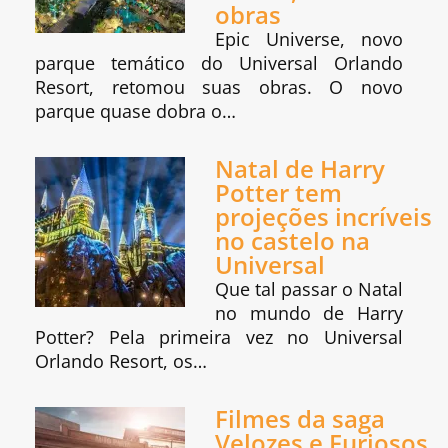
obras
Epic Universe, novo
parque temático do Universal Orlando
Resort, retomou suas obras. O novo
parque quase dobra o…
Natal de Harry
Potter tem
projeções incríveis
no castelo na
Universal
Que tal passar o Natal
no mundo de Harry
Potter? Pela primeira vez no Universal
Orlando Resort, os…
Filmes da saga
Velozes e Furiosos