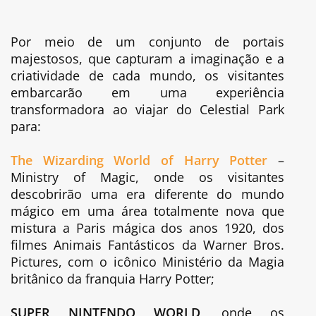
Por meio de um conjunto de portais
majestosos, que capturam a imaginação e a
criatividade de cada mundo, os visitantes
embarcarão em uma experiência
transformadora ao viajar do Celestial Park
para:
The Wizarding World of Harry Potter
–
Ministry of Magic, onde os visitantes
descobrirão uma era diferente do mundo
mágico em uma área totalmente nova que
mistura a Paris mágica dos anos 1920, dos
filmes Animais Fantásticos da Warner Bros.
Pictures, com o icônico Ministério da Magia
britânico da franquia Harry Potter;
SUPER NINTENDO WORLD
, onde os