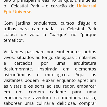
o Celestial Park – o coração do
Universal
Epic Universe.
Com jardins ondulantes, cursos d’água e
trilhas para caminhadas, o Celestial Park
coloca de volta o “parque” no “parque
temático”.
Visitantes passeiam por exuberantes jardins
vivos, situados ao longo de águas cintilantes
e cercados por uma arquitetura
deslumbrante, inspirada em elementos
astronômicos e mitológicos. Aqui, os
visitantes podem relaxar enquanto apreciam
as vistas e os sons ao seu redor, embarcar
em um cometa cadente para uma
emocionante aventura na montanha-russa,
saborear uma culinária deliciosa, comprar