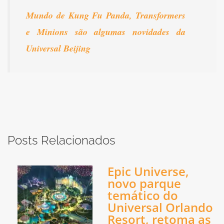
Mundo de Kung Fu Panda, Transformers
e Minions são algumas novidades da
Universal Beijing
Posts Relacionados
Epic Universe,
novo parque
temático do
Universal Orlando
Resort, retoma as