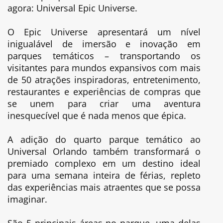
agora: Universal Epic Universe.
O Epic Universe apresentará um nível
inigualável de imersão e inovação em
parques temáticos – transportando os
visitantes para mundos expansivos com mais
de 50 atrações inspiradoras, entretenimento,
restaurantes e experiências de compras que
se unem para criar uma aventura
inesquecível que é nada menos que épica.
A adição do quarto parque temático ao
Universal Orlando também transformará o
premiado complexo em um destino ideal
para uma semana inteira de férias, repleto
das experiências mais atraentes que se possa
imaginar.
São 5 principais áreas no parque, uma delas