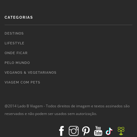
CATEGORIAS
DESTINOS
LIFESTYLE
ONDE FICAR
PELO MUNDO
VEGANOS & VEGETARIANOS
VIAGEM COM PETS
@2014 Lado B Viagem - Todos direitos de imagem e textos assinados são
reservados e não podem ser usados sem autorização.