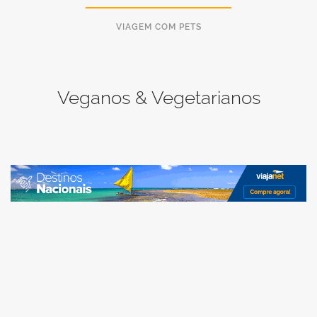
VIAGEM COM PETS
Veganos & Vegetarianos