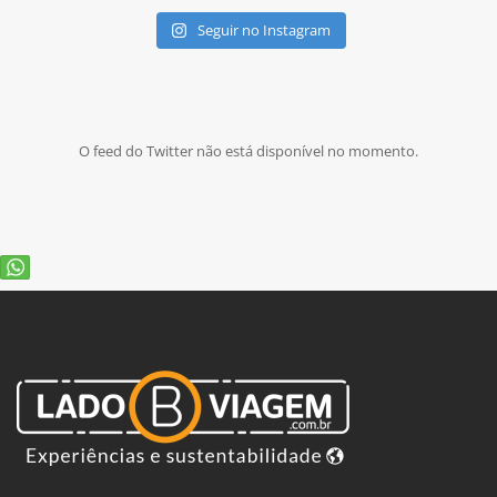
Seguir no Instagram
O feed do Twitter não está disponível no momento.