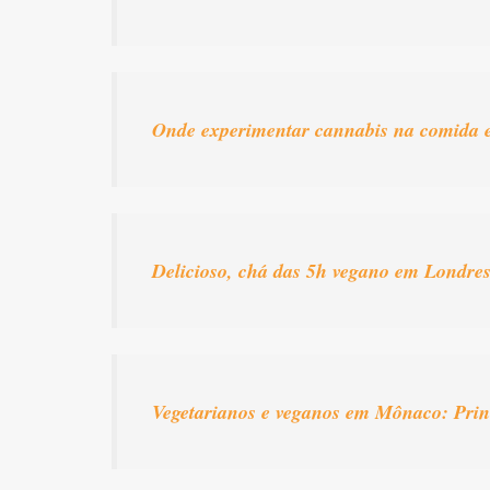
Onde experimentar cannabis na comida e
Delicioso, chá das 5h vegano em Londres
Vegetarianos e veganos em Mônaco: Prin