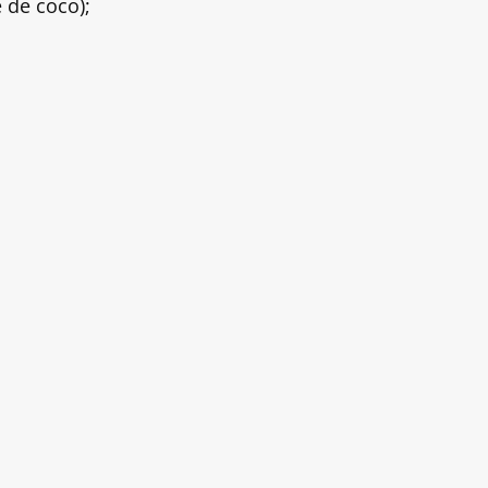
e de coco);