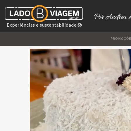
PROMOÇÕ