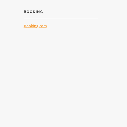
BOOKING
Booking.com