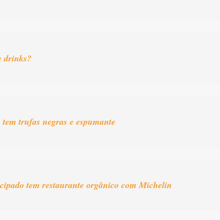
 drinks?
 tem trufas negras e espumante
cipado tem restaurante orgânico com Michelin