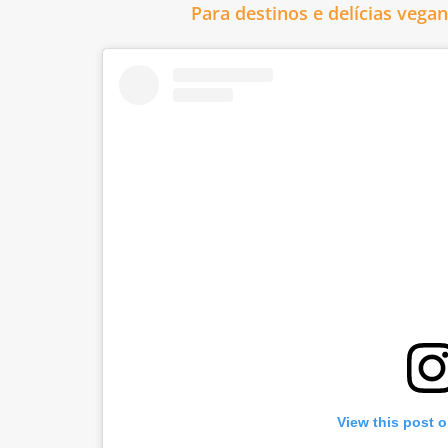
Para destinos e delícias vega
View this post 