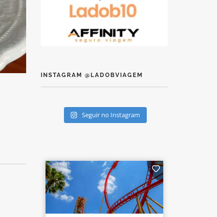
INSTAGRAM @LADOBVIAGEM
Seguir no Instagram