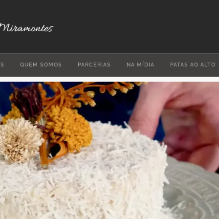
ES
QUEM SOMOS
PARCERIAS
NA MÍDIA
PATAS AO ALTO