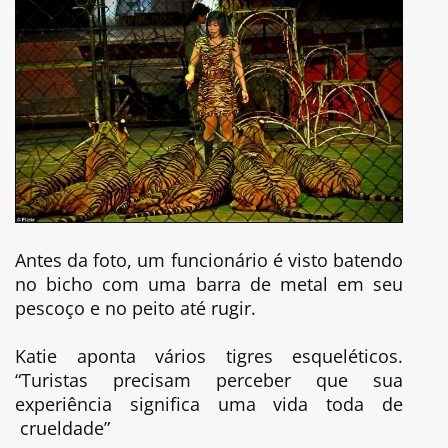
Antes da foto, um funcionário é visto batendo
no bicho com uma barra de metal em seu
pescoço e no peito até rugir.
Katie aponta vários tigres esqueléticos.
“Turistas precisam perceber que sua
experiência significa uma vida toda de
crueldade”