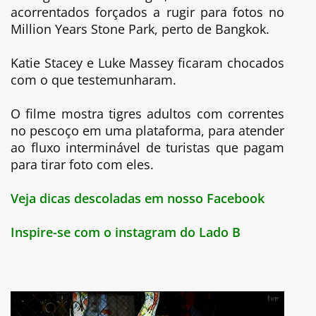
acorrentados forçados a rugir para fotos no
Million Years Stone Park, perto de Bangkok.
Katie Stacey e Luke Massey ficaram chocados
com o que testemunharam.
O filme mostra tigres adultos com correntes
no pescoço em uma plataforma, para atender
ao fluxo interminável de turistas que pagam
para tirar foto com eles.
Veja dicas descoladas em nosso Facebook
Inspire-se com o instagram do Lado B