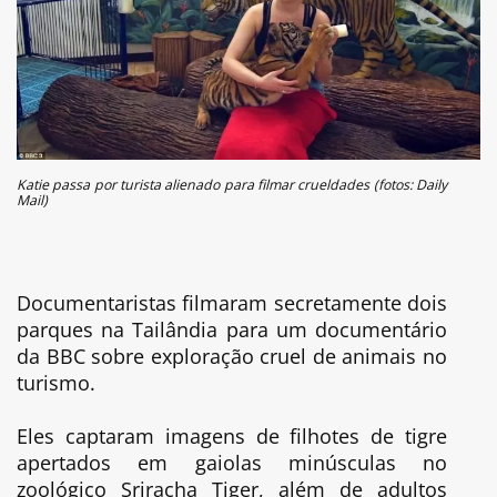
Katie passa por turista alienado para filmar crueldades (fotos: Daily
Mail)
Documentaristas filmaram secretamente dois
parques na Tailândia para um documentário
da BBC sobre exploração cruel de animais no
turismo.
Eles captaram imagens de filhotes de tigre
apertados em gaiolas minúsculas no
zoológico Sriracha Tiger, além de adultos