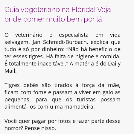
Guia vegetariano na Flórida! Veja
onde comer muito bem por lá
O veterinário e especialista em vida
selvagem. Jan Schmidt-Burbach, explica que
tudo é só por dinheiro: “Não há benefício de
ter esses tigres. Há falta de higiene e comida.
É totalmente inaceitável.” A matéria é do Daily
Mail.
Tigres bebês são tirados à força da mãe,
ficam com fome e passam a viver em gaiolas
pequenas, para que os turistas possam
alimentá-los com u ma mamadeira.
Você quer pagar por fotos e fazer parte desse
horror? Pense nisso.