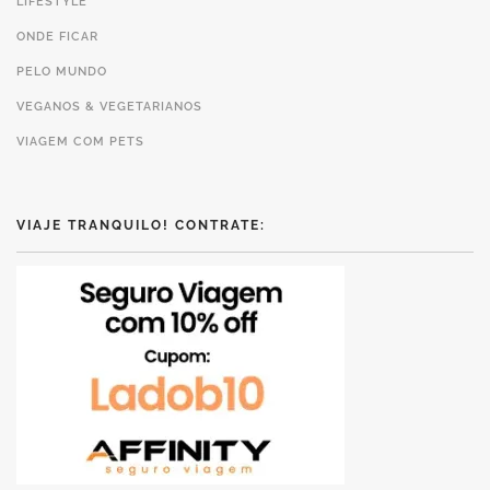
LIFESTYLE
ONDE FICAR
PELO MUNDO
VEGANOS & VEGETARIANOS
VIAGEM COM PETS
VIAJE TRANQUILO! CONTRATE: