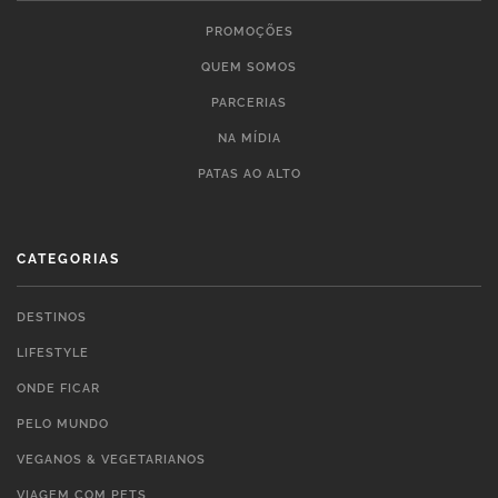
PROMOÇÕES
QUEM SOMOS
PARCERIAS
NA MÍDIA
PATAS AO ALTO
CATEGORIAS
DESTINOS
LIFESTYLE
ONDE FICAR
PELO MUNDO
VEGANOS & VEGETARIANOS
VIAGEM COM PETS