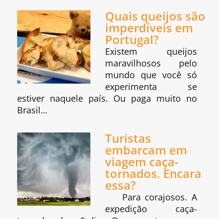
Quais queijos são
imperdíveis em
Portugal?
Existem queijos
maravilhosos pelo
mundo que você só
experimenta se
estiver naquele país. Ou paga muito no
Brasil…
Turistas
embarcam em
viagem caça-
tornados. Encara
essa?
Para corajosos. A
expedição caça-