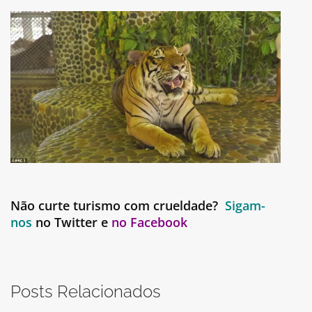
Não curte turismo com crueldade?
Sigam-
nos
no Twitter e
no Facebook
Posts Relacionados