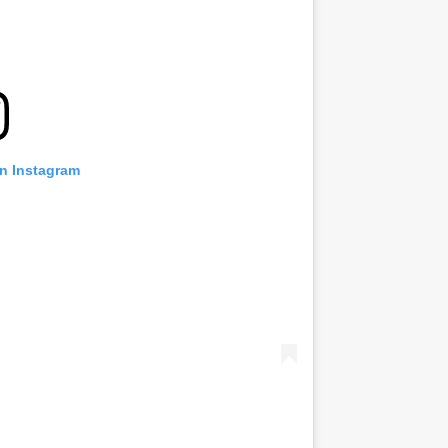
on Instagram