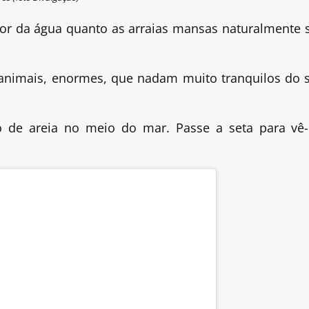
 cor da água quanto as arraias mansas naturalmente 
 animais, enormes, que nadam muito tranquilos do 
o de areia no meio do mar. Passe a seta para vê-