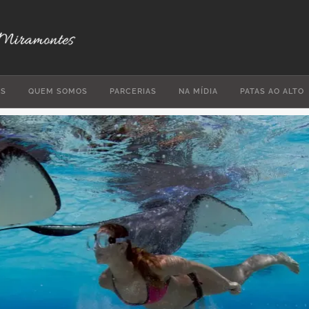
ES
QUEM SOMOS
PARCERIAS
NA MÍDIA
PATAS AO ALTO