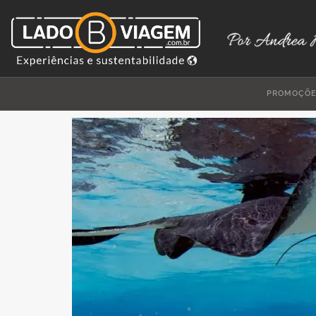
PROMOÇÕ