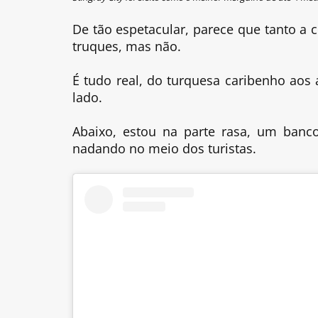
De tão espetacular, parece que tanto a
truques, mas não.
É tudo real, do turquesa caribenho aos
lado.
Abaixo, estou na parte rasa, um banc
nadando no meio dos turistas.