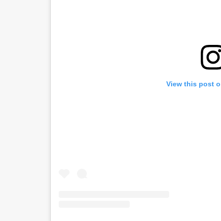
View this post 