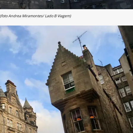
a (foto Andrea Miramontes/ Lado B Viagem)