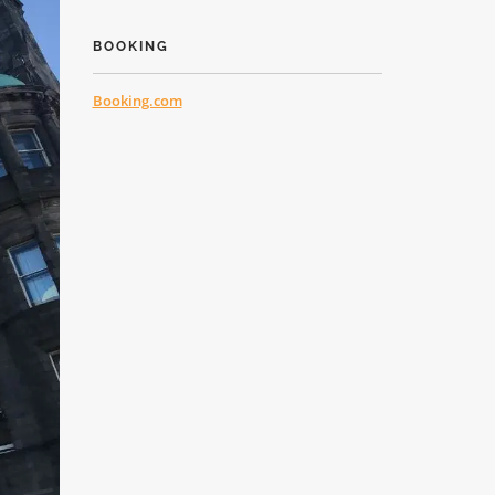
BOOKING
Booking.com