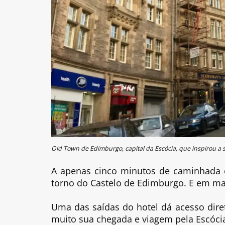
Old Town de Edimburgo, capital da Escócia, que inspirou a 
A apenas cinco minutos de caminhada c
torno do Castelo de Edimburgo. E em ma
Uma das saídas do hotel dá acesso direto
muito sua chegada e viagem pela Escóci