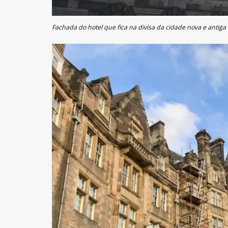
Fachada do hotel que fica na divisa da cidade nova e antig