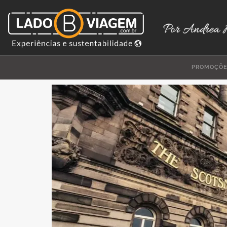
PROMOÇÕ