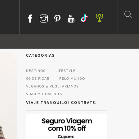
CATEGORIAS
DESTINOS
LIFESTYLE
ONDE FICAR
PELO MUNDO
VEGANOS & VEGETARIANOS
VIAGEM COM PETS
VIAJE TRANQUILO! CONTRATE: