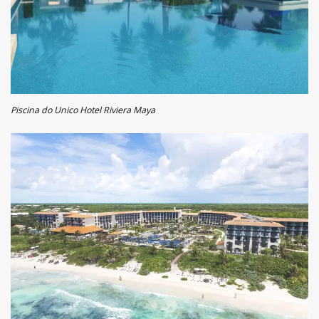
Piscina do Unico Hotel Riviera Maya