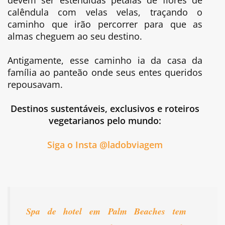
calêndula com velas velas, traçando o
caminho que irão percorrer para que as
almas cheguem ao seu destino.
Antigamente, esse caminho ia da casa da
família ao panteão onde seus entes queridos
repousavam.
Destinos sustentáveis, exclusivos e roteiros
vegetarianos pelo mundo:
Siga o Insta @ladobviagem
Spa de hotel em Palm Beaches tem