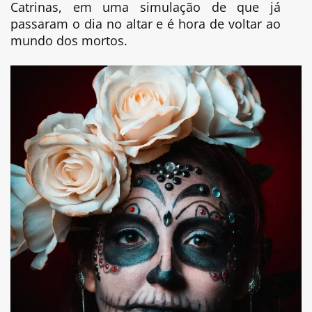
Catrinas, em uma simulação de que já
passaram o dia no altar e é hora de voltar ao
mundo dos mortos.