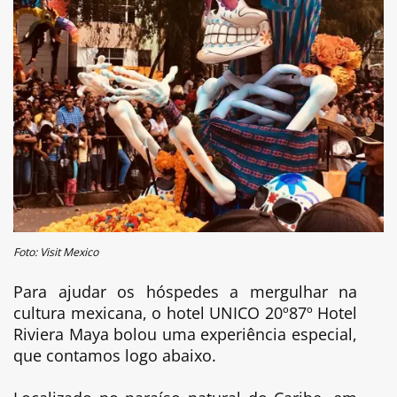
Foto: Visit Mexico
Para ajudar os hóspedes a mergulhar na
cultura mexicana, o hotel UNICO 20º87º Hotel
Riviera Maya bolou uma experiência especial,
que contamos logo abaixo.