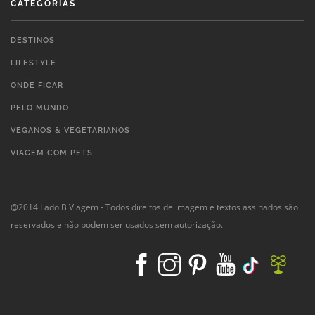
CATEGORIAS
DESTINOS
LIFESTYLE
ONDE FICAR
PELO MUNDO
VEGANOS & VEGETARIANOS
VIAGEM COM PETS
@2014 Lado B Viagem - Todos direitos de imagem e textos assinados são
reservados e não podem ser usados sem autorização.