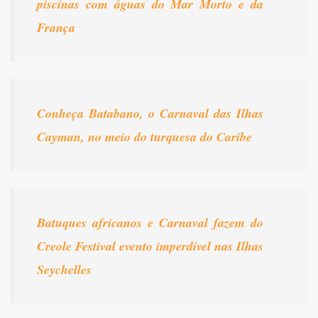
piscinas com águas do Mar Morto e da
França
Conheça Batabano, o Carnaval das Ilhas
Cayman, no meio do turquesa do Caribe
Batuques africanos e Carnaval fazem do
Creole Festival evento imperdível nas Ilhas
Seychelles