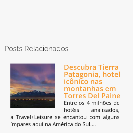
Posts Relacionados
Descubra Tierra
Patagonia, hotel
icônico nas
montanhas em
Torres Del Paine
Entre os 4 milhões de
hotéis analisados,
a Travel+Leisure se encantou com alguns
ímpares aqui na América do Sul.…