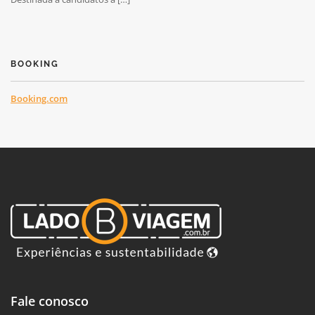
BOOKING
Booking.com
Fale conosco