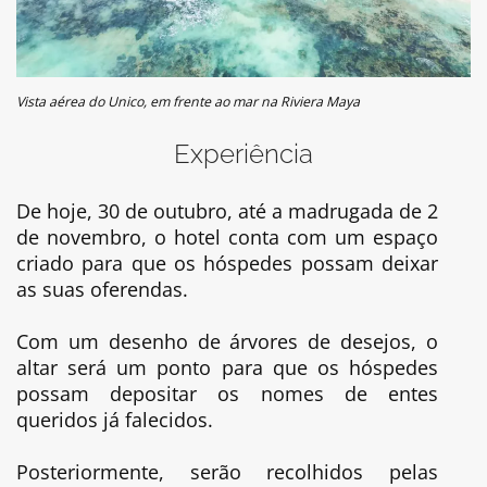
Vista aérea do Unico, em frente ao mar na Riviera Maya
Experiência
De hoje, 30 de outubro, até a madrugada de 2
de novembro, o hotel conta com um espaço
criado para que os hóspedes possam deixar
as suas oferendas.
Com um desenho de árvores de desejos, o
altar será um ponto para que os hóspedes
possam depositar os nomes de entes
queridos já falecidos.
Posteriormente, serão recolhidos pelas